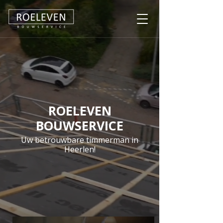
ROELEVEN
BOUWSERVICE
Uw betrouwbare timmerman in
Heerlen!