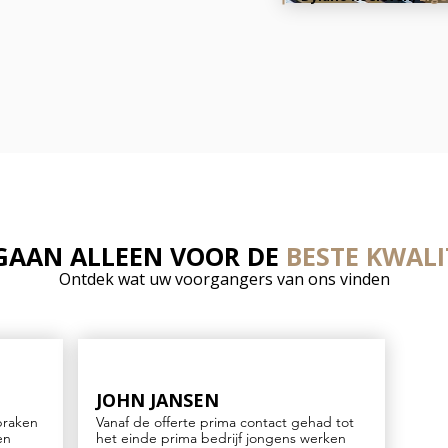
 GAAN ALLEEN VOOR DE
BESTE KWALI
Ontdek wat uw voorgangers van ons vinden
JOHN JANSEN
praken
Vanaf de offerte prima contact gehad tot
en
het einde prima bedrijf jongens werken