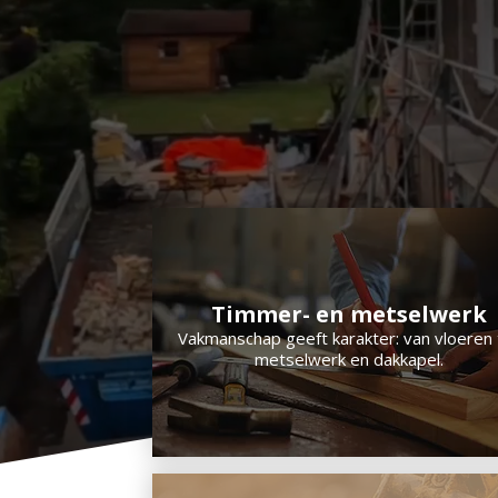
Timmer- en metselwerk
Vakmanschap geeft karakter: van vloeren 
metselwerk en dakkapel.