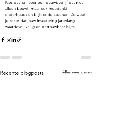
Kies daarom voor een bouwbedrijf dat niet 
alleen bouwt, maar ook meedenkt, 
onderhoudt en blijft ondersteunen. Zo weet 
je zeker dat jouw investering jarenlang 
waardevol, veilig en betrouwbaar blijft.
Alles weergeven
Recente blogposts