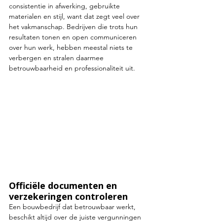
consistentie in afwerking, gebruikte 
materialen en stijl, want dat zegt veel over 
het vakmanschap. Bedrijven die trots hun 
resultaten tonen en open communiceren 
over hun werk, hebben meestal niets te 
verbergen en stralen daarmee 
betrouwbaarheid en professionaliteit uit.
Officiële documenten en 
verzekeringen controleren
Een bouwbedrijf dat betrouwbaar werkt, 
beschikt altijd over de juiste vergunningen 