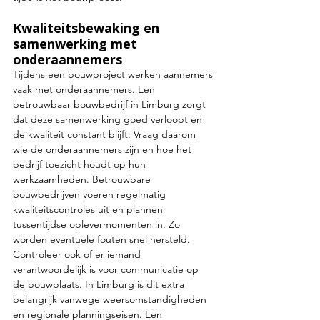
Kwaliteitsbewaking en 
samenwerking met 
onderaannemers
Tijdens een bouwproject werken aannemers 
vaak met onderaannemers. Een 
betrouwbaar bouwbedrijf in Limburg zorgt 
dat deze samenwerking goed verloopt en 
de kwaliteit constant blijft. Vraag daarom 
wie de onderaannemers zijn en hoe het 
bedrijf toezicht houdt op hun 
werkzaamheden. Betrouwbare 
bouwbedrijven voeren regelmatig 
kwaliteitscontroles uit en plannen 
tussentijdse oplevermomenten in. Zo 
worden eventuele fouten snel hersteld. 
Controleer ook of er iemand 
verantwoordelijk is voor communicatie op 
de bouwplaats. In Limburg is dit extra 
belangrijk vanwege weersomstandigheden 
en regionale planningseisen. Een 