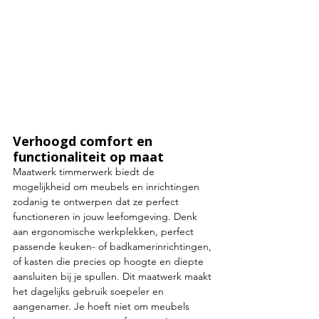
Verhoogd comfort en 
functionaliteit op maat
Maatwerk timmerwerk biedt de 
mogelijkheid om meubels en inrichtingen 
zodanig te ontwerpen dat ze perfect 
functioneren in jouw leefomgeving. Denk 
aan ergonomische werkplekken, perfect 
passende keuken- of badkamerinrichtingen, 
of kasten die precies op hoogte en diepte 
aansluiten bij je spullen. Dit maatwerk maakt 
het dagelijks gebruik soepeler en 
aangenamer. Je hoeft niet om meubels 