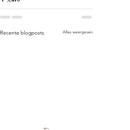
Alles weergeven
Recente blogposts