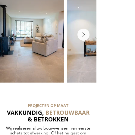
PROJECTEN OP MAAT
VAKKUNDIG,
BETROUWBAAR
& BETROKKEN
Wij realiseren al uw bouwwensen, van eerste
schets tot afwerking. Of het nu gaat om