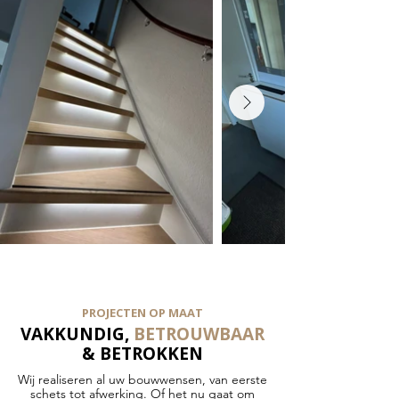
PROJECTEN OP MAAT
VAKKUNDIG,
BETROUWBAAR
& BETROKKEN
Wij realiseren al uw bouwwensen, van eerste
schets tot afwerking. Of het nu gaat om