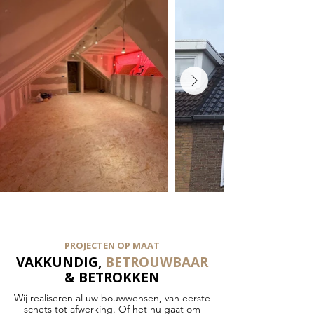
PROJECTEN OP MAAT
VAKKUNDIG,
BETROUWBAAR
& BETROKKEN
Wij realiseren al uw bouwwensen, van eerste
schets tot afwerking. Of het nu gaat om