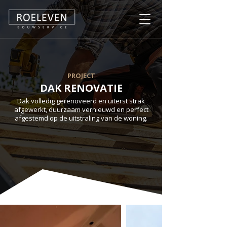
PROJECT
DAK RENOVATIE
Dak volledig gerenoveerd en uiterst strak
afgewerkt, duurzaam vernieuwd en perfect
afgestemd op de uitstraling van de woning.