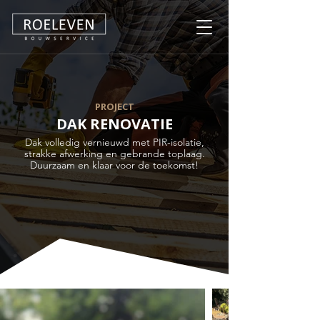
PROJECT
DAK RENOVATIE
Dak volledig vernieuwd met PIR-isolatie,
strakke afwerking en gebrande toplaag.
Duurzaam en klaar voor de toekomst!