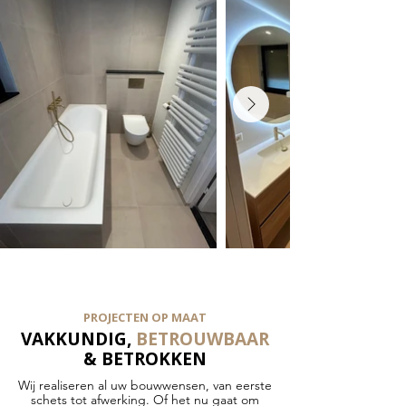
PROJECTEN OP MAAT
VAKKUNDIG,
BETROUWBAAR
& BETROKKEN
Wij realiseren al uw bouwwensen, van eerste
schets tot afwerking. Of het nu gaat om