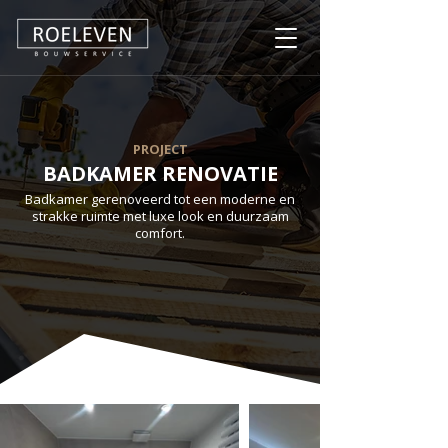
PROJECT
BADKAMER RENOVATIE
Badkamer gerenoveerd tot een moderne en
strakke ruimte met luxe look en duurzaam
comfort.