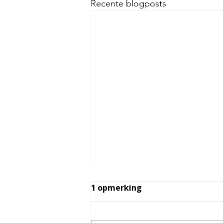
Recente blogposts
1 opmerking