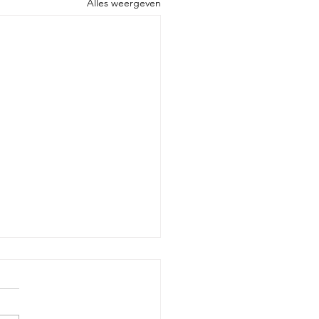
Alles weergeven