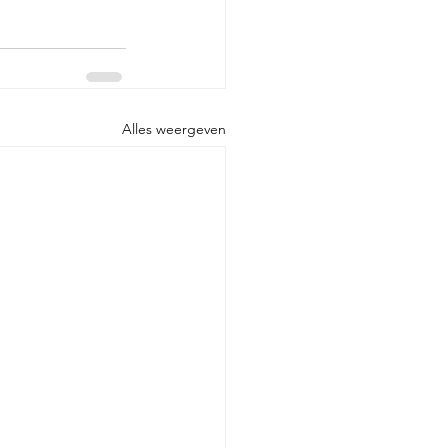
Alles weergeven