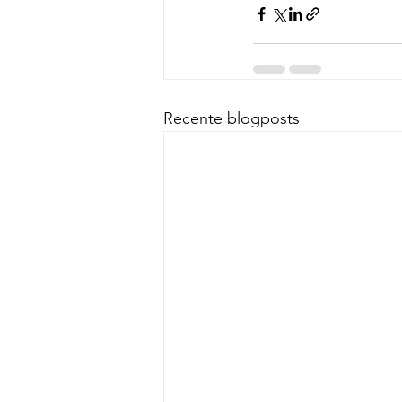
Recente blogposts