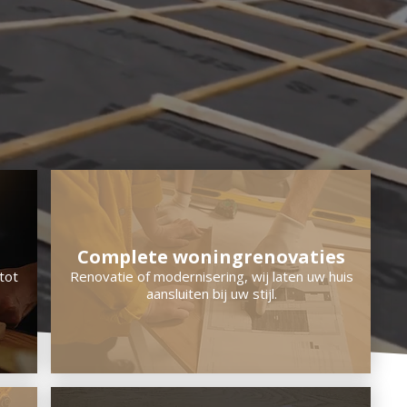
Complete woningrenovaties
tot
Renovatie of modernisering, wij laten uw huis
aansluiten bij uw stijl.