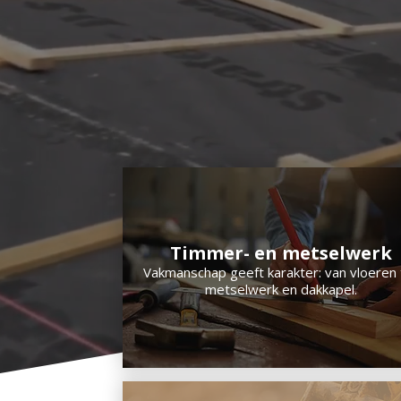
Timmer- en metselwerk
Vakmanschap geeft karakter: van vloeren 
metselwerk en dakkapel.