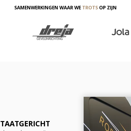
SAMENWERKINGEN WAAR WE
TROTS
OP ZIJN
LTAATGERICHT