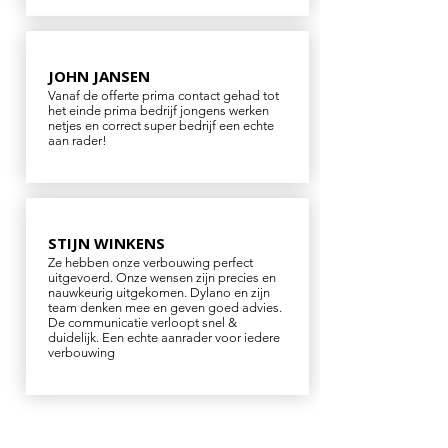
JOHN JANSEN
Vanaf de offerte prima contact gehad tot
het einde prima bedrijf jongens werken
netjes en correct super bedrijf een echte
aan rader!
STIJN WINKENS
Ze hebben onze verbouwing perfect
uitgevoerd. Onze wensen zijn precies en
nauwkeurig uitgekomen. Dylano en zijn
team denken mee en geven goed advies.
De communicatie verloopt snel &
duidelijk. Een echte aanrader voor iedere
verbouwing