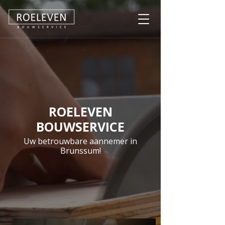
ROELEVEN
BOUWSERVICE
Uw betrouwbare aannemer in
Brunssum!