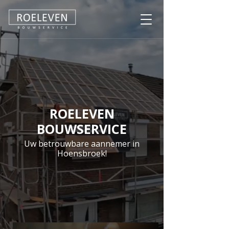
ROELEVEN
BOUWSERVICE
Uw betrouwbare aannemer in
Hoensbroek!